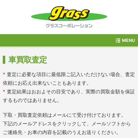
MENU
車買取査定
*
査定に必要な項目に最低限ご記入いただけない場合、査定
依頼にお応え出来ないこともあります。
*
査定結果はおおよその目安であり、実際の買取金額を保証
するものではありません。
下取・買取査定依頼はメールにて受け付けております。
下記のメールアドレスをクリックして、
メールソフトから
ご連絡先・お車の内容を記載のうえお送りください。