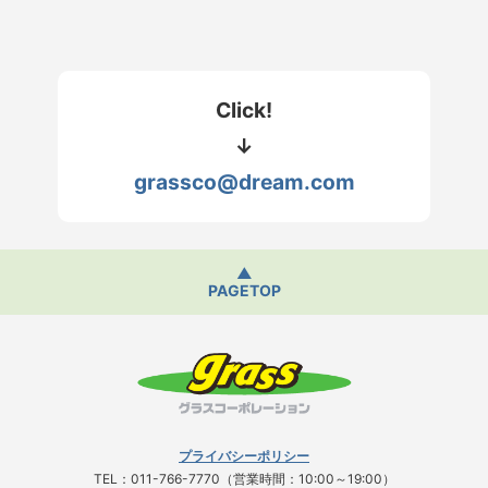
Click!
↓
grassco@dream.com
▲
PAGETOP
プライバシーポリシー
TEL：011-766-7770（営業時間：10:00～19:00）